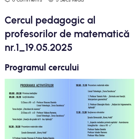
Cercul pedagogic al
profesorilor de matematică
nr.1_19.05.2025
Programul cercului