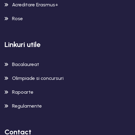
Acreditare Erasmus+
Rose
Linkuri utile
Bacalaureat
Olimpiade si concursuri
Rapoarte
Regulamente
Contact