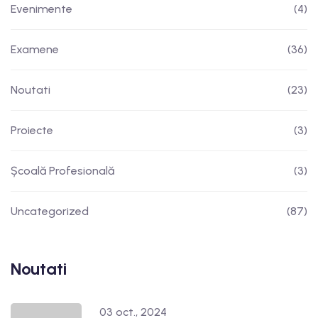
Evenimente
(4)
Examene
(36)
Noutati
(23)
Proiecte
(3)
Școală Profesională
(3)
Uncategorized
(87)
Noutati
03 oct., 2024