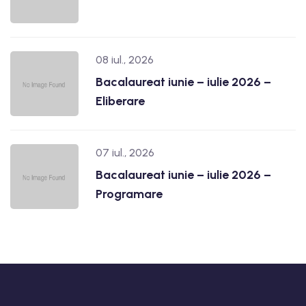
08 iul., 2026
Bacalaureat iunie – iulie 2026 –
Eliberare
07 iul., 2026
Bacalaureat iunie – iulie 2026 –
Programare