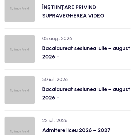
ÎNȘTIINȚARE PRIVIND
SUPRAVEGHEREA VIDEO
03 aug., 2026
Bacalaureat sesiunea iulie – august
2026 –
30 iul., 2026
Bacalaureat sesiunea iulie – august
2026 –
22 iul., 2026
Admitere liceu 2026 – 2027