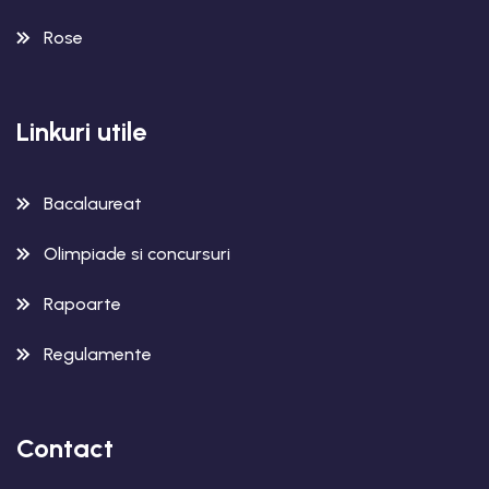
Rose
Linkuri utile
Bacalaureat
Olimpiade si concursuri
Rapoarte
Regulamente
Contact