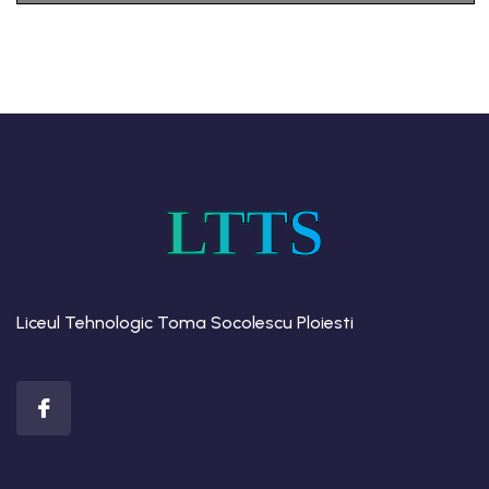
LTTS
Liceul Tehnologic Toma Socolescu Ploiesti