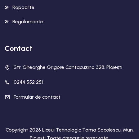
Rapoarte
Regulamente
Contact
Str. Gheorghe Grigore Cantacuzino 328, Ploiești
0244 552 251
Formular de contact
Copyright 2026 Liceul Tehnologic Toma Socolescu, Mun.
Ploiești Toate drepturile rezervate.