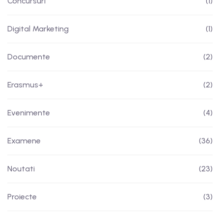
Concursuri
(1)
Digital Marketing
(1)
Documente
(2)
Erasmus+
(2)
Evenimente
(4)
Examene
(36)
Noutati
(23)
Proiecte
(3)