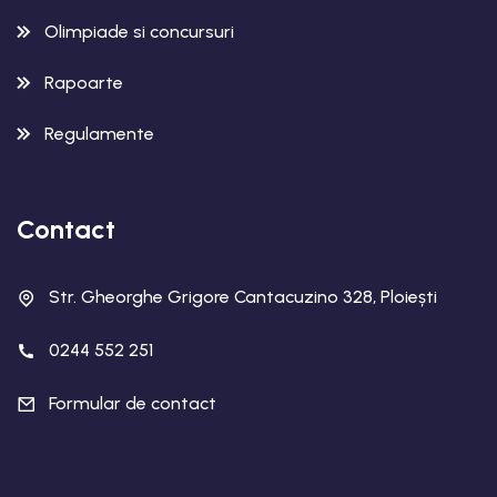
Olimpiade si concursuri
Rapoarte
Regulamente
Contact
Str. Gheorghe Grigore Cantacuzino 328, Ploiești
0244 552 251
Formular de contact