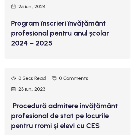
25 iun., 2024
Program înscrieri învățământ
profesional pentru anul școlar
2024 – 2025
0 Secs Read
0 Comments
23 iun., 2023
Procedură admitere învățământ
profesional de stat pe locurile
pentru rromi și elevi cu CES