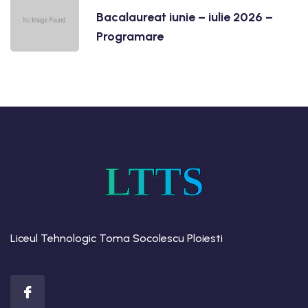
Bacalaureat iunie – iulie 2026 –
Programare
LTTS
Liceul Tehnologic Toma Socolescu Ploiesti