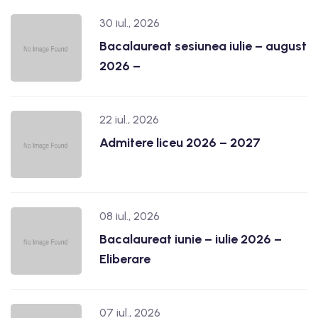
30 iul., 2026
Bacalaureat sesiunea iulie – august
2026 –
22 iul., 2026
Admitere liceu 2026 – 2027
08 iul., 2026
Bacalaureat iunie – iulie 2026 –
Eliberare
07 iul., 2026