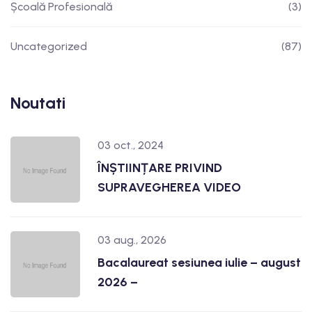
Școală Profesională
(3)
Uncategorized
(87)
Noutati
03 oct., 2024
ÎNȘTIINȚARE PRIVIND
SUPRAVEGHEREA VIDEO
03 aug., 2026
Bacalaureat sesiunea iulie – august
2026 –