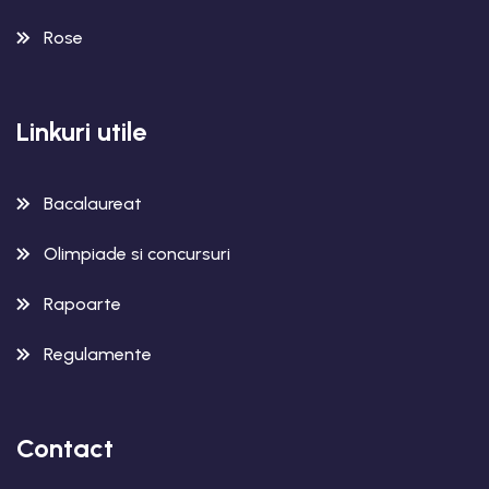
Rose
Linkuri utile
Bacalaureat
Olimpiade si concursuri
Rapoarte
Regulamente
Contact