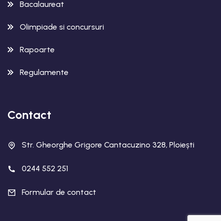
Bacalaureat
Olimpiade si concursuri
Rapoarte
Regulamente
Contact
Str. Gheorghe Grigore Cantacuzino 328, Ploiești
0244 552 251
Formular de contact