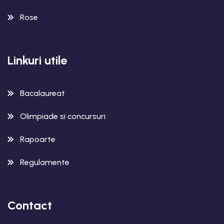
Rose
Linkuri utile
Bacalaureat
Olimpiade si concursuri
Rapoarte
Regulamente
Contact