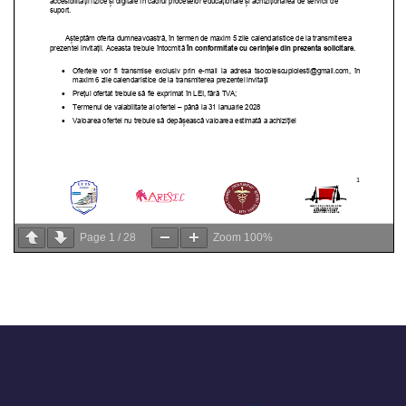
Page
1
/
28
Zoom
100%