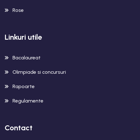
Rose
Linkuri utile
Bacalaureat
Olimpiade si concursuri
Rapoarte
Regulamente
Contact