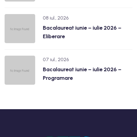
08 iul., 2026
Bacalaureat iunie – iulie 2026 –
Eliberare
07 iul., 2026
Bacalaureat iunie – iulie 2026 –
Programare