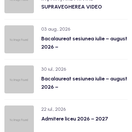
SUPRAVEGHEREA VIDEO
03 aug., 2026
Bacalaureat sesiunea iulie – august
2026 –
30 iul., 2026
Bacalaureat sesiunea iulie – august
2026 –
22 iul., 2026
Admitere liceu 2026 – 2027