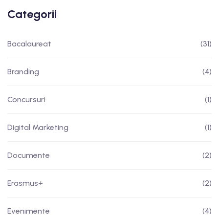
Categorii
Bacalaureat
(31)
Branding
(4)
Concursuri
(1)
Digital Marketing
(1)
Documente
(2)
Erasmus+
(2)
Evenimente
(4)