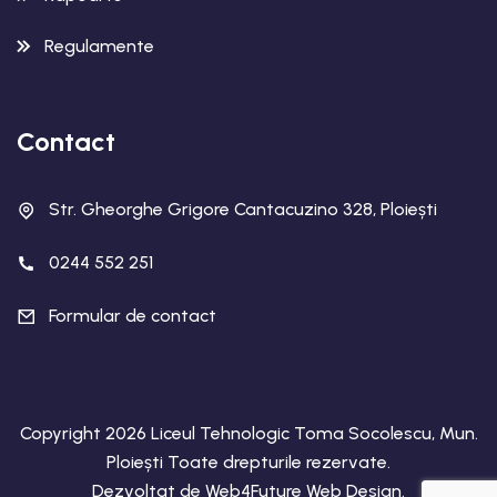
Regulamente
Contact
Str. Gheorghe Grigore Cantacuzino 328, Ploiești
0244 552 251
Formular de contact
Copyright 2026 Liceul Tehnologic Toma Socolescu, Mun.
Ploiești Toate drepturile rezervate.
Dezvoltat de
Web4Future Web Design
.