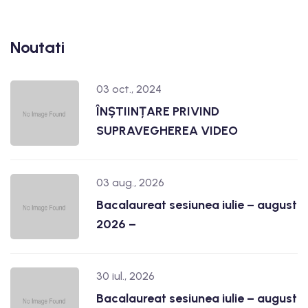
Noutati
03 oct., 2024
ÎNȘTIINȚARE PRIVIND
SUPRAVEGHEREA VIDEO
03 aug., 2026
Bacalaureat sesiunea iulie – august
2026 –
30 iul., 2026
Bacalaureat sesiunea iulie – august