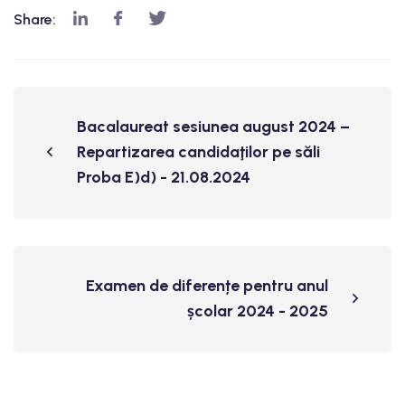
Share:
Bacalaureat sesiunea august 2024 –
Repartizarea candidaţilor pe săli
Proba E)d) - 21.08.2024
Examen de diferențe pentru anul
școlar 2024 - 2025