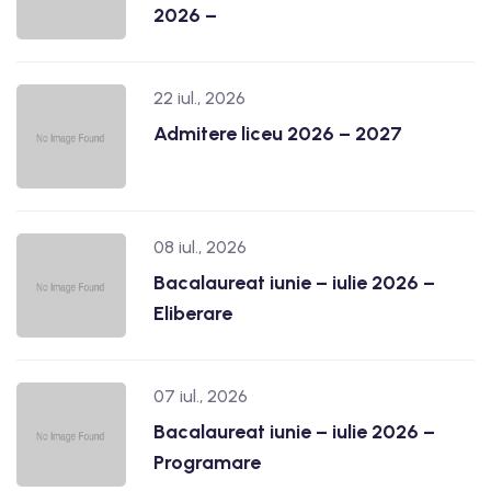
2026 –
22 iul., 2026
Admitere liceu 2026 – 2027
08 iul., 2026
Bacalaureat iunie – iulie 2026 –
Eliberare
07 iul., 2026
Bacalaureat iunie – iulie 2026 –
Programare