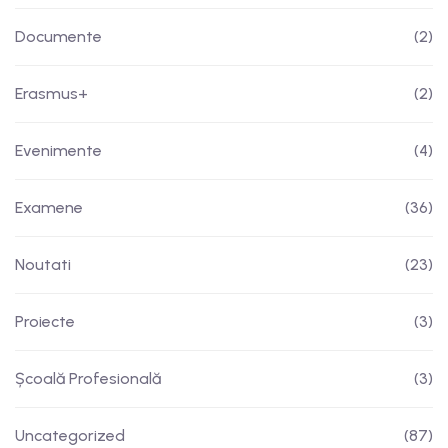
Documente
(2)
Erasmus+
(2)
Evenimente
(4)
Examene
(36)
Noutati
(23)
Proiecte
(3)
Școală Profesională
(3)
Uncategorized
(87)