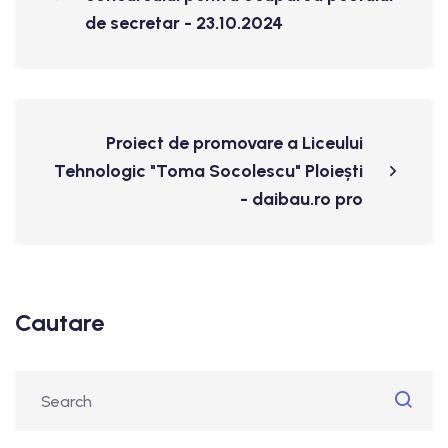
de secretar - 23.10.2024
Proiect de promovare a Liceului
Tehnologic "Toma Socolescu" Ploiești
- daibau.ro pro
Cautare