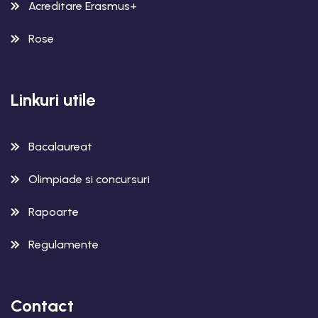
Acreditare Erasmus+
Rose
Linkuri utile
Bacalaureat
Olimpiade si concursuri
Rapoarte
Regulamente
Contact