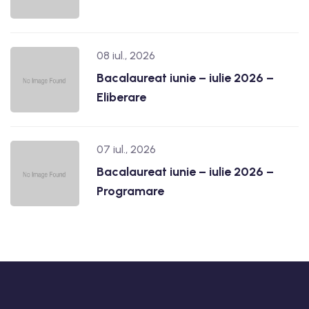
08 iul., 2026
Bacalaureat iunie – iulie 2026 –
Eliberare
07 iul., 2026
Bacalaureat iunie – iulie 2026 –
Programare