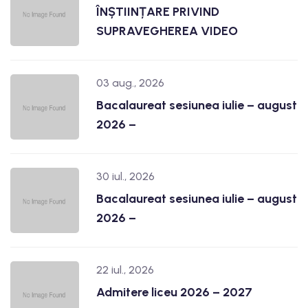
ÎNȘTIINȚARE PRIVIND
SUPRAVEGHEREA VIDEO
03 aug., 2026
Bacalaureat sesiunea iulie – august
2026 –
30 iul., 2026
Bacalaureat sesiunea iulie – august
2026 –
22 iul., 2026
Admitere liceu 2026 – 2027