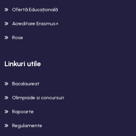
Ofertă Educațională
Acreditare Erasmus+
Rose
Linkuri utile
Bacalaureat
Olimpiade si concursuri
Rapoarte
Regulamente