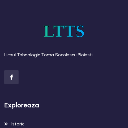
LTTS
Liceul Tehnologic Toma Socolescu Ploiesti
Exploreaza
Istoric