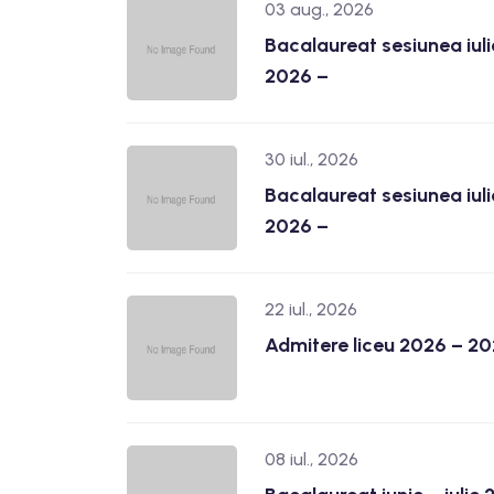
03 aug., 2026
Bacalaureat sesiunea iul
2026 –
30 iul., 2026
Bacalaureat sesiunea iul
2026 –
22 iul., 2026
Admitere liceu 2026 – 2
08 iul., 2026