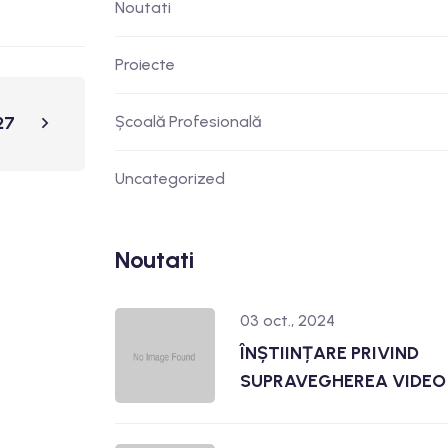
Noutati
Proiecte
27
Școală Profesională
Uncategorized
Noutati
03 oct., 2024
ÎNȘTIINȚARE PRIVIND
SUPRAVEGHEREA VIDEO