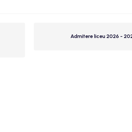
Admitere liceu 2026 - 20