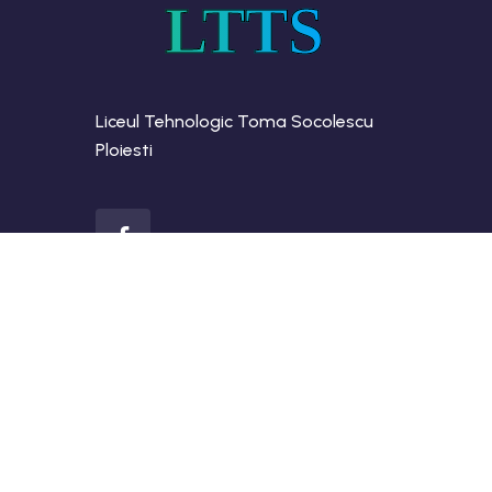
LTTS
Liceul Tehnologic Toma Socolescu
Ploiesti
Copyright 2026 