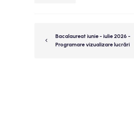
Bacalaureat iunie - iulie 2026 -
Programare vizualizare lucrări