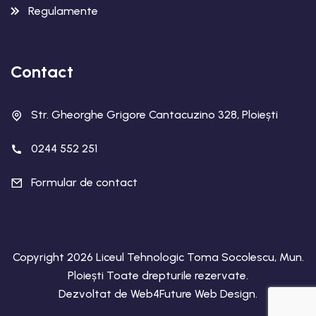
Regulamente
Contact
Str. Gheorghe Grigore Cantacuzino 328, Ploiești
0244 552 251
Formular de contact
Copyright 2026 Liceul Tehnologic Toma Socolescu, Mun.
Ploiești Toate drepturile rezervate.
Dezvoltat de
Web4Future Web Design
.