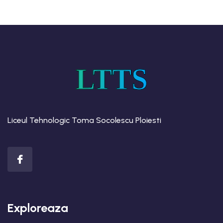
LTTS
Liceul Tehnologic Toma Socolescu Ploiesti
Exploreaza