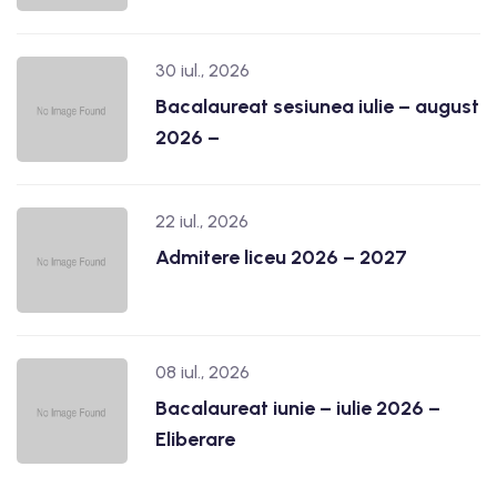
30 iul., 2026
Bacalaureat sesiunea iulie – august
2026 –
22 iul., 2026
Admitere liceu 2026 – 2027
08 iul., 2026
Bacalaureat iunie – iulie 2026 –
Eliberare