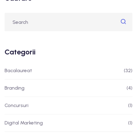
Categorii
Bacalaureat
(32)
Branding
(4)
Concursuri
(1)
Digital Marketing
(1)