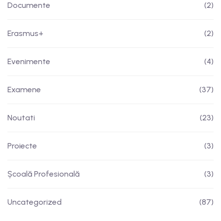
Documente
(2)
Erasmus+
(2)
Evenimente
(4)
Examene
(37)
Noutati
(23)
Proiecte
(3)
Școală Profesională
(3)
Uncategorized
(87)