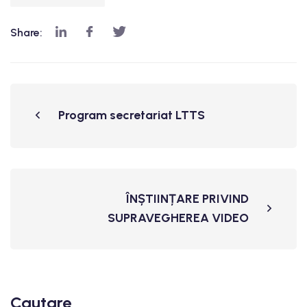
Share:
Program secretariat LTTS
ÎNȘTIINȚARE PRIVIND
SUPRAVEGHEREA VIDEO
Cautare