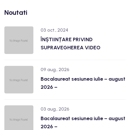
Noutati
03 oct., 2024
ÎNȘTIINȚARE PRIVIND
SUPRAVEGHEREA VIDEO
09 aug., 2026
Bacalaureat sesiunea iulie – august
2026 –
03 aug., 2026
Bacalaureat sesiunea iulie – august
2026 –