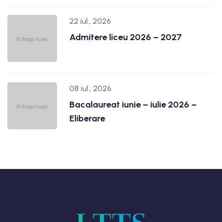
22 iul., 2026
Admitere liceu 2026 – 2027
08 iul., 2026
Bacalaureat iunie – iulie 2026 –
Eliberare