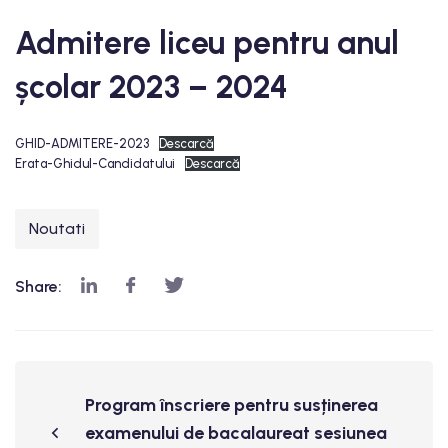
Admitere liceu pentru anul
școlar 2023 – 2024
GHID-ADMITERE-2023
Descarcă
Erata-Ghidul-Candidatului
Descarcă
Noutati
Share:
Program înscriere pentru susținerea
examenului de bacalaureat sesiunea