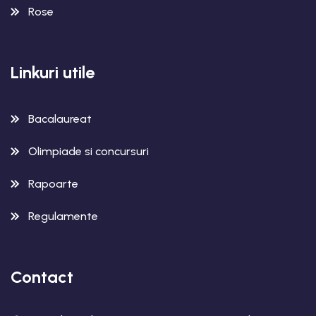
Rose
Linkuri utile
Bacalaureat
Olimpiade si concursuri
Rapoarte
Regulamente
Contact