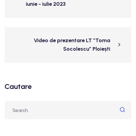
iunie - iulie 2023
Video de prezentare LT ”Toma
Socolescu” Ploiești
Cautare